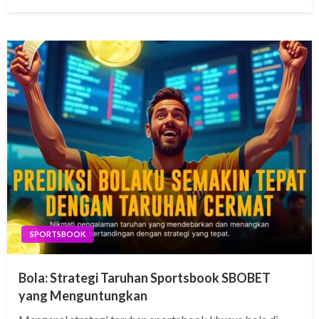
on
SPORTSBOOK
Bola: Strategi Taruhan Sportsbook SBOBET
yang Menguntungkan