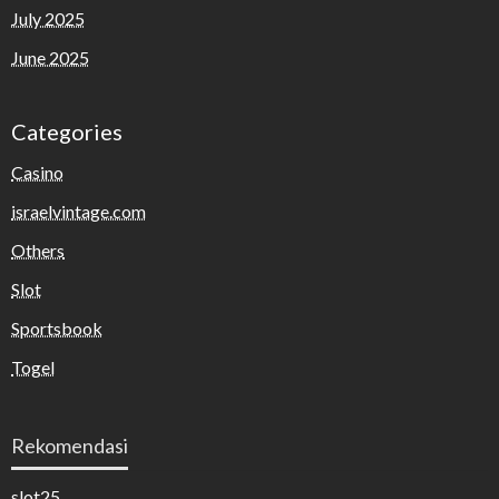
July 2025
June 2025
Categories
Casino
israelvintage.com
Others
Slot
Sportsbook
Togel
Rekomendasi
slot25