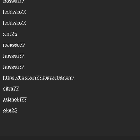
boswin77
hokiwin77
hokiwin77
slot25
maxwin77
boswin77
boswin77
https://hokiwin77.bigcartel.com/
citra77
asiahoki77
oke25