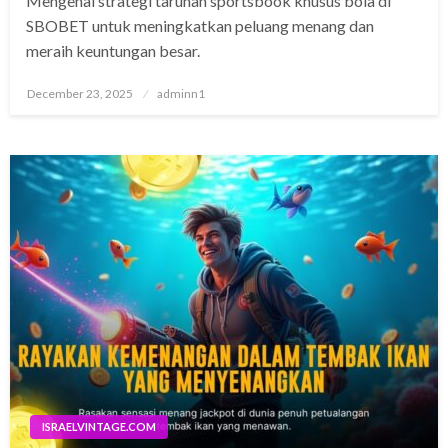
Mengenal strategi taruhan sportsbook khusus bola di
SBOBET untuk meningkatkan peluang menang dan
meraih keuntungan besar.
Posted
December 23, 2025
adminn1
on
ISRAELVINTAGE.COM