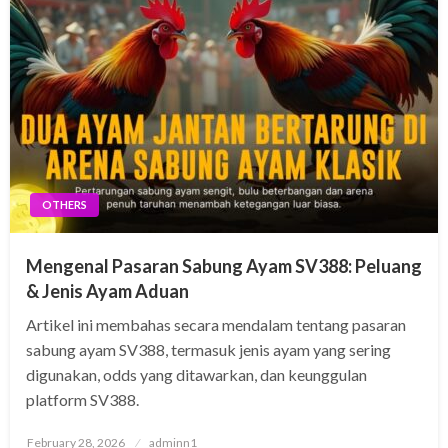
OTHERS
Mengenal Pasaran Sabung Ayam SV388: Peluang
& Jenis Ayam Aduan
Artikel ini membahas secara mendalam tentang pasaran
sabung ayam SV388, termasuk jenis ayam yang sering
digunakan, odds yang ditawarkan, dan keunggulan
platform SV388.
Posted
February 28, 2026
adminn1