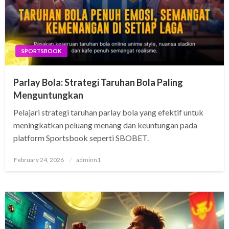
SPORTSBOOK
Parlay Bola: Strategi Taruhan Bola Paling
Menguntungkan
Pelajari strategi taruhan parlay bola yang efektif untuk
meningkatkan peluang menang dan keuntungan pada
platform Sportsbook seperti SBOBET.
Posted
February 24, 2026
adminn1
on