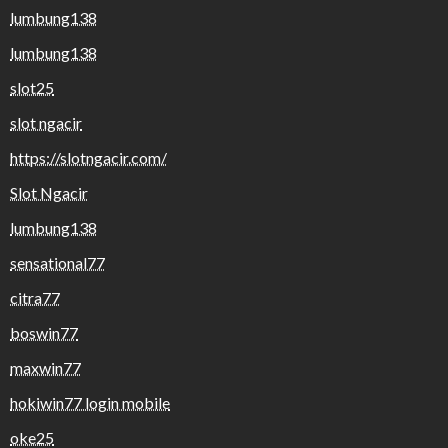
lumbung138
lumbung138
slot25
slot ngacir
https://slotngacir.com/
Slot Ngacir
lumbung138
sensational77
citra77
boswin77
maxwin77
hokiwin77 login mobile
oke25