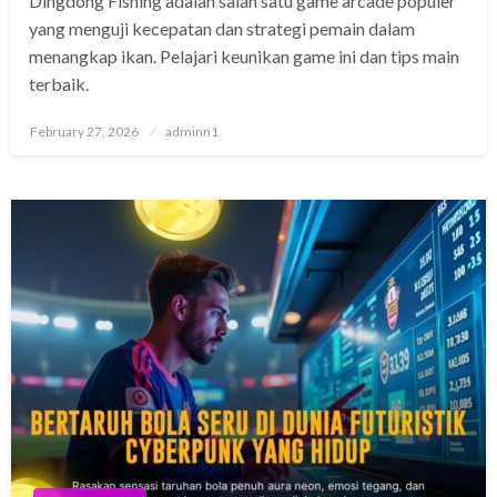
Dingdong Fishing adalah salah satu game arcade populer
yang menguji kecepatan dan strategi pemain dalam
menangkap ikan. Pelajari keunikan game ini dan tips main
terbaik.
Posted
February 27, 2026
adminn1
on