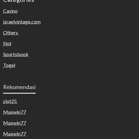
Casino
israelvintage.com
Others
Slot
Sportsbook
Togel
Rekomendasi
slot25
Maxwin77
Maxwin77
Maxwin77