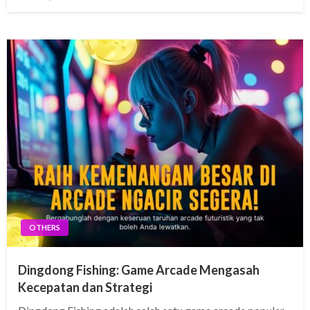
on
OTHERS
Dingdong Fishing: Game Arcade Mengasah
Kecepatan dan Strategi