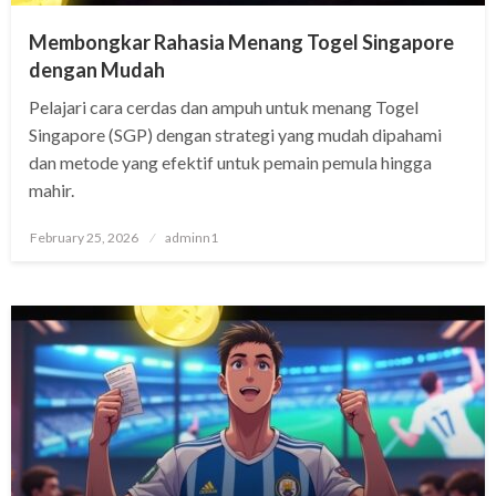
Membongkar Rahasia Menang Togel Singapore
dengan Mudah
Pelajari cara cerdas dan ampuh untuk menang Togel
Singapore (SGP) dengan strategi yang mudah dipahami
dan metode yang efektif untuk pemain pemula hingga
mahir.
Posted
February 25, 2026
adminn1
on