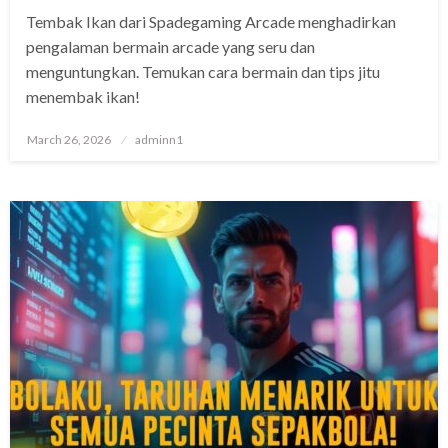
Tembak Ikan dari Spadegaming Arcade menghadirkan
pengalaman bermain arcade yang seru dan
menguntungkan. Temukan cara bermain dan tips jitu
menembak ikan!
Posted
March 26, 2026
adminn1
on