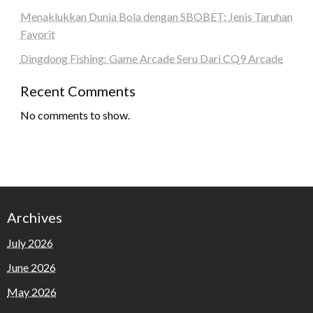
Menaklukkan Dunia Bola dengan SBOBET: Jenis Taruhan
Favorit
Dingdong Fishing: Game Arcade Seru Dari CQ9 Arcade
Recent Comments
No comments to show.
Archives
July 2026
June 2026
May 2026