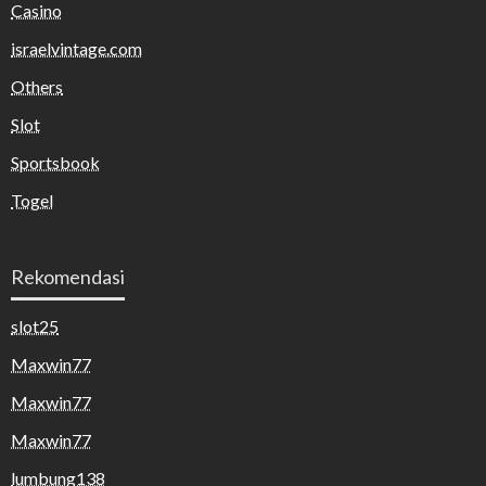
Casino
israelvintage.com
Others
Slot
Sportsbook
Togel
Rekomendasi
slot25
Maxwin77
Maxwin77
Maxwin77
lumbung138