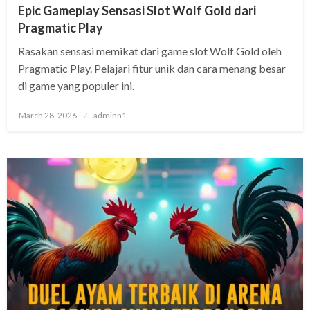
Epic Gameplay Sensasi Slot Wolf Gold dari
Pragmatic Play
Rasakan sensasi memikat dari game slot Wolf Gold oleh
Pragmatic Play. Pelajari fitur unik dan cara menang besar
di game yang populer ini.
Posted
March 28, 2026
adminn1
on