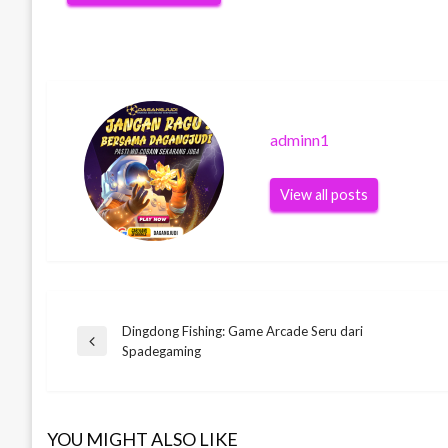
adminn1
View all posts
Dingdong Fishing: Game Arcade Seru dari
Post
Previous
Spadegaming
Post
navigation
YOU MIGHT ALSO LIKE