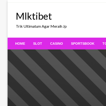
Skip
to
Mlktibet
content
Trik Ultimatum Agar Meraih Jp
HOME
SLOT
CASINO
SPORTSBOOK
T