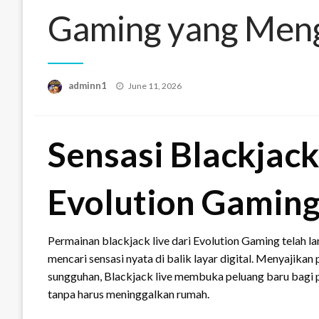
Gaming yang Men
Posted
adminn1
June 11, 2026
on
Sensasi Blackjack
Evolution Gamin
Permainan blackjack live dari Evolution Gaming telah l
mencari sensasi nyata di balik layar digital. Menyajik
sungguhan, Blackjack live membuka peluang baru bagi
tanpa harus meninggalkan rumah.