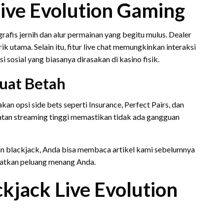
ive Evolution Gaming
afis jernih dan alur permainan yang begitu mulus. Dealer
k utama. Selain itu, fitur live chat memungkinkan interaksi
 sosial yang biasanya dirasakan di kasino fisik.
uat Betah
an opsi side bets seperti Insurance, Perfect Pairs, dan
tan streaming tinggi memastikan tidak ada gangguan
nan blackjack, Anda bisa membaca artikel kami sebelumnya
atkan peluang menang Anda.
kjack Live Evolution