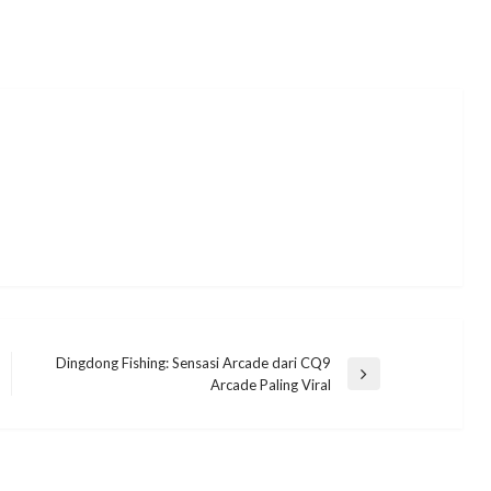
Dingdong Fishing: Sensasi Arcade dari CQ9
Next
Arcade Paling Viral
Post