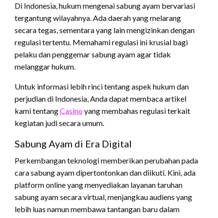
Di Indonesia, hukum mengenai sabung ayam bervariasi
tergantung wilayahnya. Ada daerah yang melarang
secara tegas, sementara yang lain mengizinkan dengan
regulasi tertentu. Memahami regulasi ini krusial bagi
pelaku dan penggemar sabung ayam agar tidak
melanggar hukum.
Untuk informasi lebih rinci tentang aspek hukum dan
perjudian di Indonesia, Anda dapat membaca artikel
kami tentang
Casino
yang membahas regulasi terkait
kegiatan judi secara umum.
Sabung Ayam di Era Digital
Perkembangan teknologi memberikan perubahan pada
cara sabung ayam dipertontonkan dan diikuti. Kini, ada
platform online yang menyediakan layanan taruhan
sabung ayam secara virtual, menjangkau audiens yang
lebih luas namun membawa tantangan baru dalam