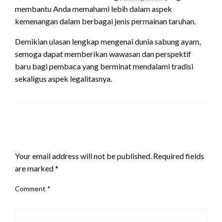
membantu Anda memahami lebih dalam aspek
kemenangan dalam berbagai jenis permainan taruhan.
Demikian ulasan lengkap mengenai dunia sabung ayam,
semoga dapat memberikan wawasan dan perspektif
baru bagi pembaca yang berminat mendalami tradisi
sekaligus aspek legalitasnya.
LEAVE A RESPONSE
Your email address will not be published.
Required fields
are marked
*
Comment
*