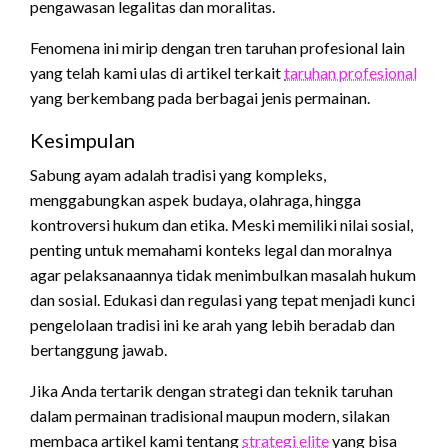
pengawasan legalitas dan moralitas.
Fenomena ini mirip dengan tren taruhan profesional lain
yang telah kami ulas di artikel terkait
taruhan profesional
yang berkembang pada berbagai jenis permainan.
Kesimpulan
Sabung ayam adalah tradisi yang kompleks,
menggabungkan aspek budaya, olahraga, hingga
kontroversi hukum dan etika. Meski memiliki nilai sosial,
penting untuk memahami konteks legal dan moralnya
agar pelaksanaannya tidak menimbulkan masalah hukum
dan sosial. Edukasi dan regulasi yang tepat menjadi kunci
pengelolaan tradisi ini ke arah yang lebih beradab dan
bertanggung jawab.
Jika Anda tertarik dengan strategi dan teknik taruhan
dalam permainan tradisional maupun modern, silakan
membaca artikel kami tentang
strategi elite
yang bisa