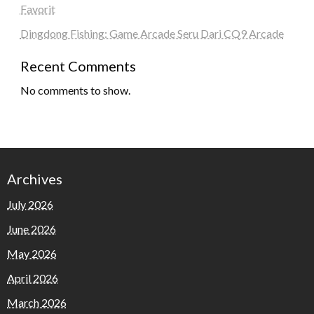
Favorit
Dingdong Fishing: Game Arcade Seru Dari CQ9 Arcade
Recent Comments
No comments to show.
Archives
July 2026
June 2026
May 2026
April 2026
March 2026