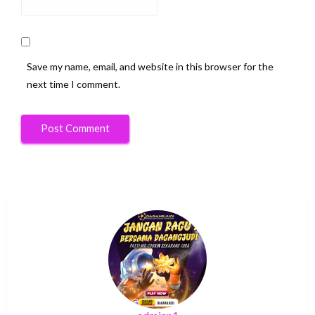
Save my name, email, and website in this browser for the
next time I comment.