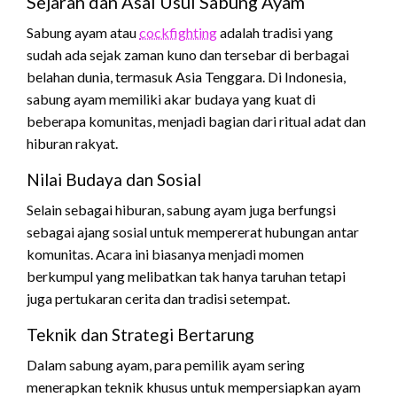
Sejarah dan Asal Usul Sabung Ayam
Sabung ayam atau
cockfighting
adalah tradisi yang
sudah ada sejak zaman kuno dan tersebar di berbagai
belahan dunia, termasuk Asia Tenggara. Di Indonesia,
sabung ayam memiliki akar budaya yang kuat di
beberapa komunitas, menjadi bagian dari ritual adat dan
hiburan rakyat.
Nilai Budaya dan Sosial
Selain sebagai hiburan, sabung ayam juga berfungsi
sebagai ajang sosial untuk mempererat hubungan antar
komunitas. Acara ini biasanya menjadi momen
berkumpul yang melibatkan tak hanya taruhan tetapi
juga pertukaran cerita dan tradisi setempat.
Teknik dan Strategi Bertarung
Dalam sabung ayam, para pemilik ayam sering
menerapkan teknik khusus untuk mempersiapkan ayam