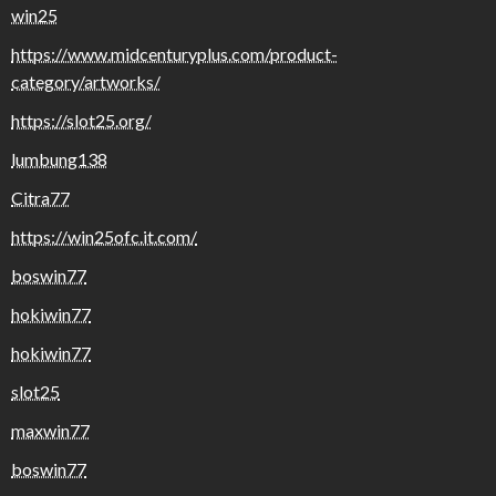
win25
https://www.midcenturyplus.com/product-
category/artworks/
https://slot25.org/
lumbung138
Citra77
https://win25ofc.it.com/
boswin77
hokiwin77
hokiwin77
slot25
maxwin77
boswin77