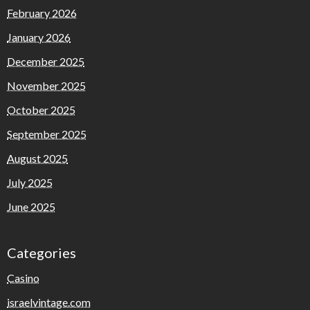
February 2026
January 2026
December 2025
November 2025
October 2025
September 2025
August 2025
July 2025
June 2025
Categories
Casino
israelvintage.com