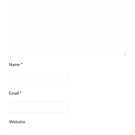
Name
*
Email
*
Website