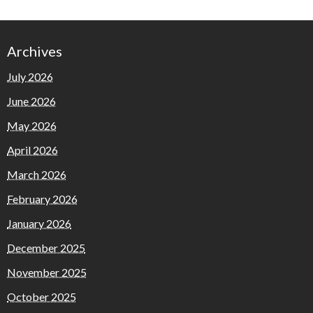
Archives
July 2026
June 2026
May 2026
April 2026
March 2026
February 2026
January 2026
December 2025
November 2025
October 2025