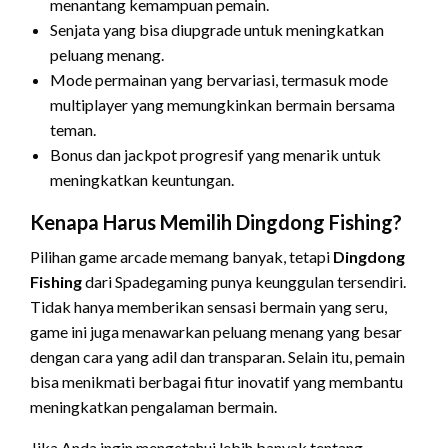
menantang kemampuan pemain.
Senjata yang bisa diupgrade untuk meningkatkan
peluang menang.
Mode permainan yang bervariasi, termasuk mode
multiplayer yang memungkinkan bermain bersama
teman.
Bonus dan jackpot progresif yang menarik untuk
meningkatkan keuntungan.
Kenapa Harus Memilih Dingdong Fishing?
Pilihan game arcade memang banyak, tetapi
Dingdong
Fishing
dari Spadegaming punya keunggulan tersendiri.
Tidak hanya memberikan sensasi bermain yang seru,
game ini juga menawarkan peluang menang yang besar
dengan cara yang adil dan transparan. Selain itu, pemain
bisa menikmati berbagai fitur inovatif yang membantu
meningkatkan pengalaman bermain.
Jika Anda ingin mengetahui lebih banyak tentang