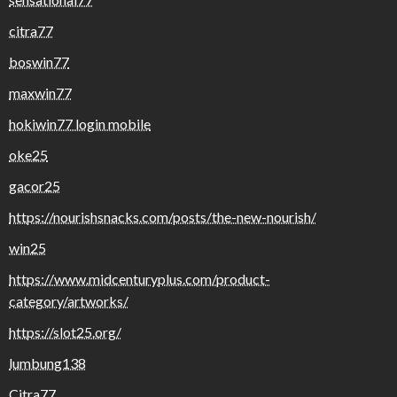
citra77
boswin77
maxwin77
hokiwin77 login mobile
oke25
gacor25
https://nourishsnacks.com/posts/the-new-nourish/
win25
https://www.midcenturyplus.com/product-
category/artworks/
https://slot25.org/
lumbung138
Citra77