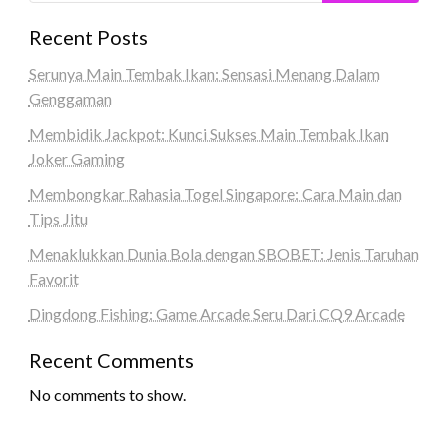
Recent Posts
Serunya Main Tembak Ikan: Sensasi Menang Dalam
Genggaman
Membidik Jackpot: Kunci Sukses Main Tembak Ikan
Joker Gaming
Membongkar Rahasia Togel Singapore: Cara Main dan
Tips Jitu
Menaklukkan Dunia Bola dengan SBOBET: Jenis Taruhan
Favorit
Dingdong Fishing: Game Arcade Seru Dari CQ9 Arcade
Recent Comments
No comments to show.