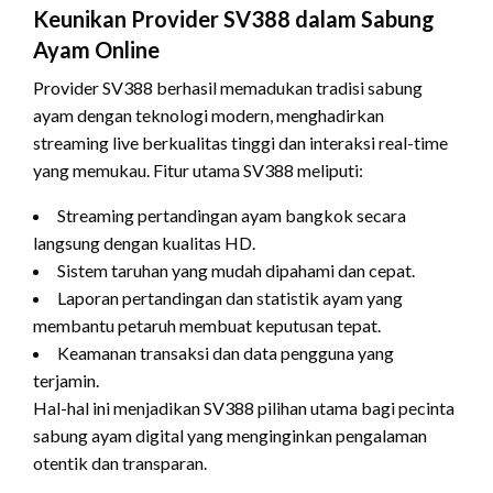
Keunikan Provider SV388 dalam Sabung
Ayam Online
Provider SV388 berhasil memadukan tradisi sabung
ayam dengan teknologi modern, menghadirkan
streaming live berkualitas tinggi dan interaksi real-time
yang memukau. Fitur utama SV388 meliputi:
Streaming pertandingan ayam bangkok secara
langsung dengan kualitas HD.
Sistem taruhan yang mudah dipahami dan cepat.
Laporan pertandingan dan statistik ayam yang
membantu petaruh membuat keputusan tepat.
Keamanan transaksi dan data pengguna yang
terjamin.
Hal-hal ini menjadikan SV388 pilihan utama bagi pecinta
sabung ayam digital yang menginginkan pengalaman
otentik dan transparan.