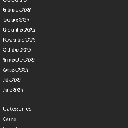
February 2026
January 2026
December 2025
November 2025
October 2025
September 2025
August 2025
July 2025
June 2025
Categories
Casino