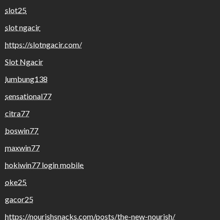
slot25
slot ngacir
https://slotngacir.com/
Slot Ngacir
lumbung138
sensational77
citra77
boswin77
maxwin77
hokiwin77 login mobile
oke25
gacor25
https://nourishsnacks.com/posts/the-new-nourish/