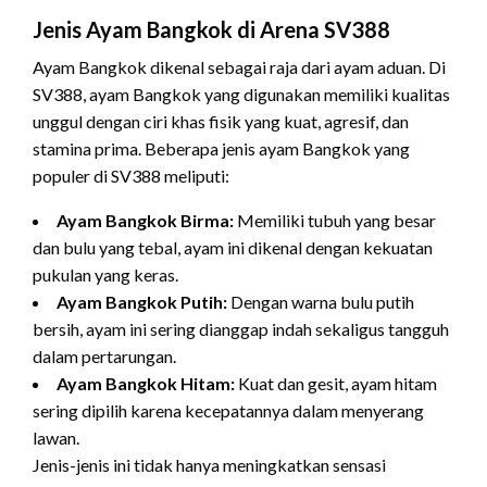
Jenis Ayam Bangkok di Arena SV388
Ayam Bangkok dikenal sebagai raja dari ayam aduan. Di
SV388, ayam Bangkok yang digunakan memiliki kualitas
unggul dengan ciri khas fisik yang kuat, agresif, dan
stamina prima. Beberapa jenis ayam Bangkok yang
populer di SV388 meliputi:
Ayam Bangkok Birma:
Memiliki tubuh yang besar
dan bulu yang tebal, ayam ini dikenal dengan kekuatan
pukulan yang keras.
Ayam Bangkok Putih:
Dengan warna bulu putih
bersih, ayam ini sering dianggap indah sekaligus tangguh
dalam pertarungan.
Ayam Bangkok Hitam:
Kuat dan gesit, ayam hitam
sering dipilih karena kecepatannya dalam menyerang
lawan.
Jenis-jenis ini tidak hanya meningkatkan sensasi