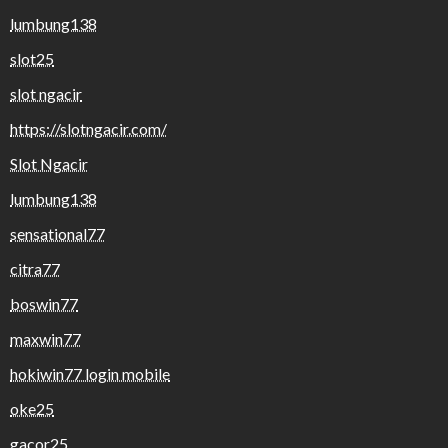
lumbung138
slot25
slot ngacir
https://slotngacir.com/
Slot Ngacir
lumbung138
sensational77
citra77
boswin77
maxwin77
hokiwin77 login mobile
oke25
gacor25