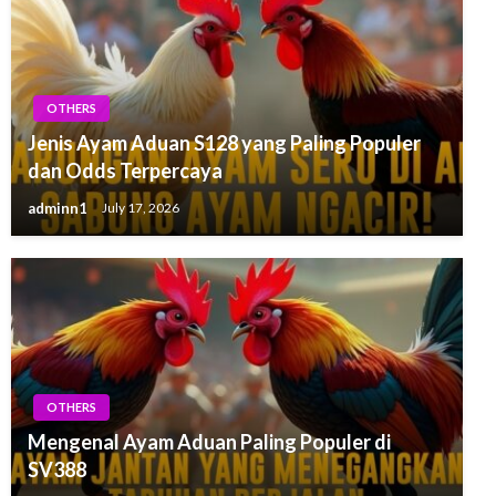
OTHERS
Jenis Ayam Aduan S128 yang Paling Populer
dan Odds Terpercaya
adminn1
July 17, 2026
OTHERS
Mengenal Ayam Aduan Paling Populer di
SV388