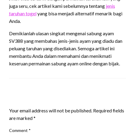
juga seru, cek artikel kami sebelumnya tentang
jenis
taruhan togel
yang bisa menjadi alternatif menarik bagi
Anda.
Demikianlah ulasan singkat mengenai sabung ayam
SV388 yang membahas jenis-jenis ayam yang diadu dan
peluang taruhan yang disediakan. Semoga artikel ini
membantu Anda dalam memahami dan menikmati
keseruan permainan sabung ayam online dengan bijak.
LEAVE A RESPONSE
Your email address will not be published.
Required fields
are marked
*
Comment
*