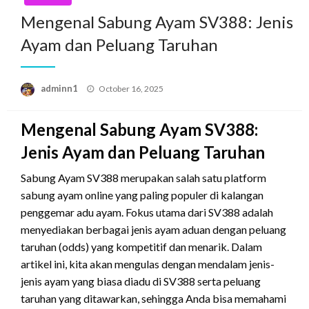
Mengenal Sabung Ayam SV388: Jenis
Ayam dan Peluang Taruhan
Posted
adminn1
October 16, 2025
on
Mengenal Sabung Ayam SV388:
Jenis Ayam dan Peluang Taruhan
Sabung Ayam SV388 merupakan salah satu platform
sabung ayam online yang paling populer di kalangan
penggemar adu ayam. Fokus utama dari SV388 adalah
menyediakan berbagai jenis ayam aduan dengan peluang
taruhan (odds) yang kompetitif dan menarik. Dalam
artikel ini, kita akan mengulas dengan mendalam jenis-
jenis ayam yang biasa diadu di SV388 serta peluang
taruhan yang ditawarkan, sehingga Anda bisa memahami