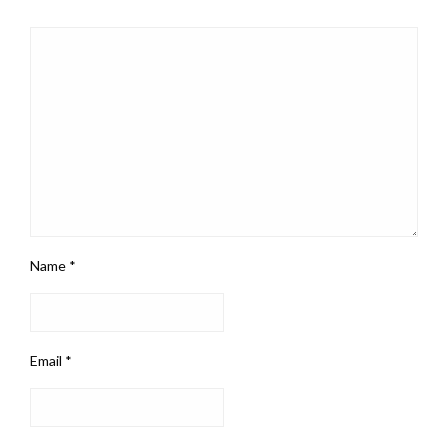
Name
*
Email
*