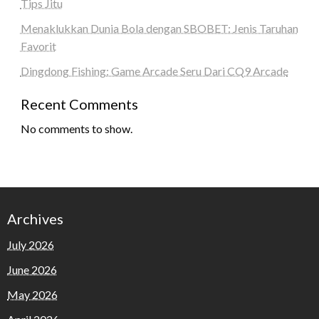
Tips Jitu
Menaklukkan Dunia Bola dengan SBOBET: Jenis Taruhan
Favorit
Dingdong Fishing: Game Arcade Seru Dari CQ9 Arcade
Recent Comments
No comments to show.
Archives
July 2026
June 2026
May 2026