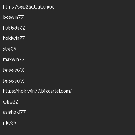
https://win25ofc.it.com/
boswin77
hokiwin77
hokiwin77
slot25
maxwin77
boswin77
boswin77
https://hokiwin77.bigcartel.com/
citra77
asiahoki77
oke25