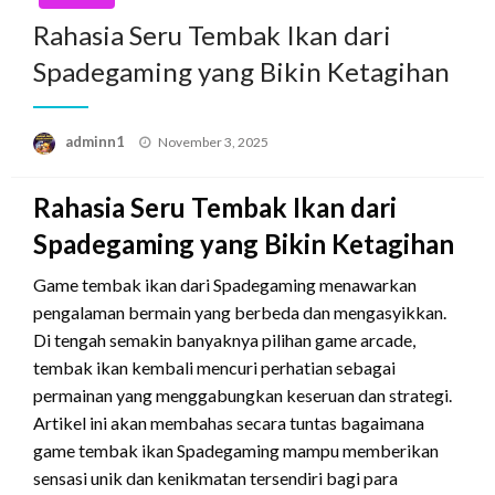
Rahasia Seru Tembak Ikan dari
Spadegaming yang Bikin Ketagihan
Posted
adminn1
November 3, 2025
on
Rahasia Seru Tembak Ikan dari
Spadegaming yang Bikin Ketagihan
Game tembak ikan dari Spadegaming menawarkan
pengalaman bermain yang berbeda dan mengasyikkan.
Di tengah semakin banyaknya pilihan game arcade,
tembak ikan kembali mencuri perhatian sebagai
permainan yang menggabungkan keseruan dan strategi.
Artikel ini akan membahas secara tuntas bagaimana
game tembak ikan Spadegaming mampu memberikan
sensasi unik dan kenikmatan tersendiri bagi para