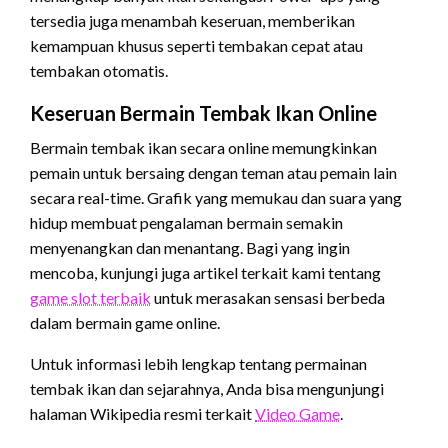
tersedia juga menambah keseruan, memberikan
kemampuan khusus seperti tembakan cepat atau
tembakan otomatis.
Keseruan Bermain Tembak Ikan Online
Bermain tembak ikan secara online memungkinkan
pemain untuk bersaing dengan teman atau pemain lain
secara real-time. Grafik yang memukau dan suara yang
hidup membuat pengalaman bermain semakin
menyenangkan dan menantang. Bagi yang ingin
mencoba, kunjungi juga artikel terkait kami tentang
game slot terbaik
untuk merasakan sensasi berbeda
dalam bermain game online.
Untuk informasi lebih lengkap tentang permainan
tembak ikan dan sejarahnya, Anda bisa mengunjungi
halaman Wikipedia resmi terkait
Video Game
.