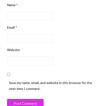
Name
*
Email
*
Website
Save my name, email, and website in this browser for the
next time I comment.