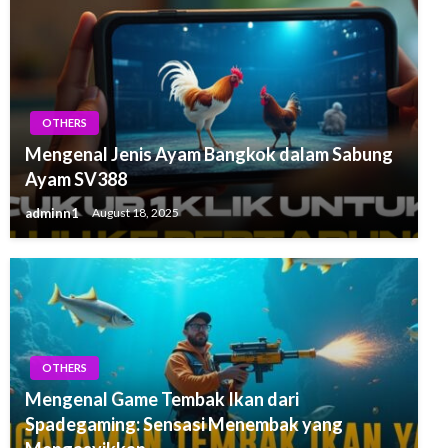
OTHERS
Mengenal Jenis Ayam Bangkok dalam Sabung
Ayam SV388
adminn1
August 18, 2025
OTHERS
Mengenal Game Tembak Ikan dari
Spadegaming: Sensasi Menembak yang