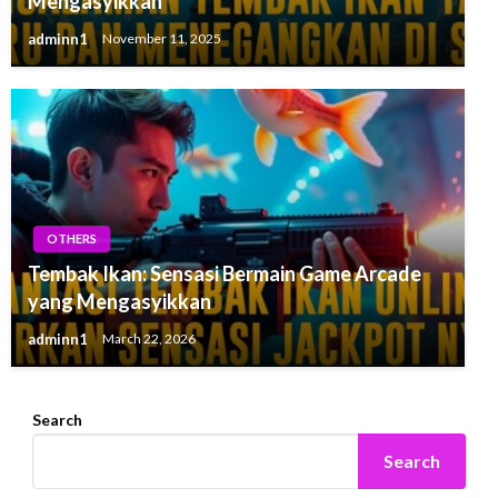
Mengasyikkan
adminn1
November 11, 2025
OTHERS
Tembak Ikan: Sensasi Bermain Game Arcade
yang Mengasyikkan
adminn1
March 22, 2026
Search
Search