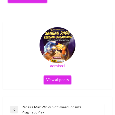
adminn1
View all posts
Post
Rahasia Max Win di Slot Sweet Bonanza
Previous
Pragmatic Play
navigation