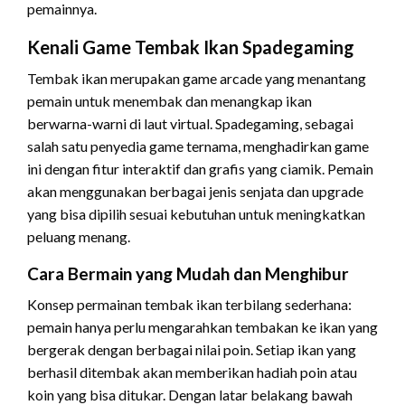
pemainnya.
Kenali Game Tembak Ikan Spadegaming
Tembak ikan merupakan game arcade yang menantang
pemain untuk menembak dan menangkap ikan
berwarna-warni di laut virtual. Spadegaming, sebagai
salah satu penyedia game ternama, menghadirkan game
ini dengan fitur interaktif dan grafis yang ciamik. Pemain
akan menggunakan berbagai jenis senjata dan upgrade
yang bisa dipilih sesuai kebutuhan untuk meningkatkan
peluang menang.
Cara Bermain yang Mudah dan Menghibur
Konsep permainan tembak ikan terbilang sederhana:
pemain hanya perlu mengarahkan tembakan ke ikan yang
bergerak dengan berbagai nilai poin. Setiap ikan yang
berhasil ditembak akan memberikan hadiah poin atau
koin yang bisa ditukar. Dengan latar belakang bawah