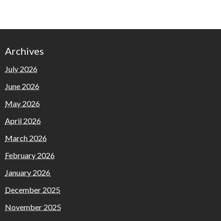
Archives
July 2026
June 2026
May 2026
April 2026
March 2026
February 2026
January 2026
December 2025
November 2025