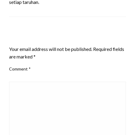
setiap taruhan.
LEAVE A RESPONSE
Your email address will not be published.
Required fields
are marked
*
Comment
*