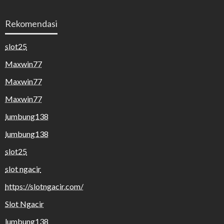
Rekomendasi
slot25
Maxwin77
Maxwin77
Maxwin77
lumbung138
lumbung138
slot25
slot ngacir
https://slotngacir.com/
Slot Ngacir
lumbung138