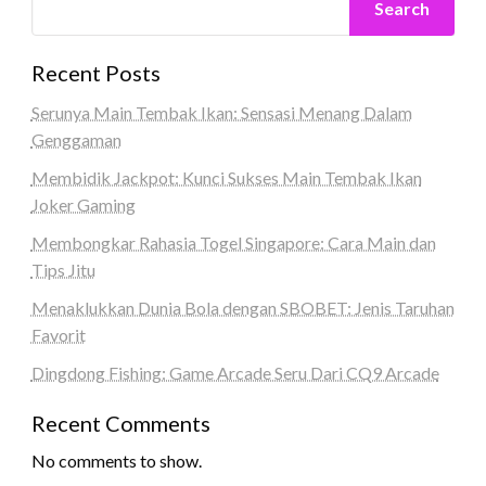
Search
Recent Posts
Serunya Main Tembak Ikan: Sensasi Menang Dalam
Genggaman
Membidik Jackpot: Kunci Sukses Main Tembak Ikan
Joker Gaming
Membongkar Rahasia Togel Singapore: Cara Main dan
Tips Jitu
Menaklukkan Dunia Bola dengan SBOBET: Jenis Taruhan
Favorit
Dingdong Fishing: Game Arcade Seru Dari CQ9 Arcade
Recent Comments
No comments to show.