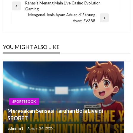
Post
Rahasia Menang Main Live Casino Evolution
Previous
Gaming
navigation
Post
Mengenal Jenis Ayam Aduan di Sabung
Next
Ayam SV388
Post
YOU MIGHT ALSO LIKE
SPORTSBOOK
Merasakan Sensasi Taruhan Bola Live di
SBOBET
adminn1
August 24, 2025