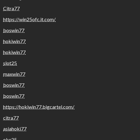
Citra77
https://win25ofc.it.com/
boswin77
hokiwin77
hokiwin77
slot25
maxwin77
boswin77
boswin77
https://hokiwin77.bigcartel.com/
citra77
asiahoki77
oke25