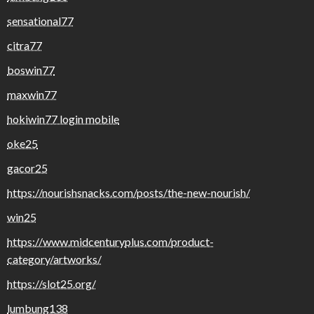
sensational77
citra77
boswin77
maxwin77
hokiwin77 login mobile
oke25
gacor25
https://nourishsnacks.com/posts/the-new-nourish/
win25
https://www.midcenturyplus.com/product-
category/artworks/
https://slot25.org/
lumbung138