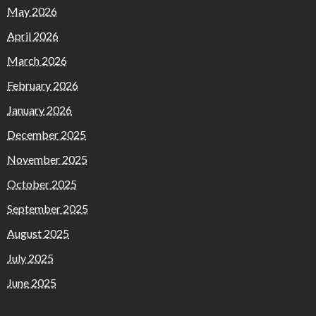
May 2026
April 2026
March 2026
February 2026
January 2026
December 2025
November 2025
October 2025
September 2025
August 2025
July 2025
June 2025