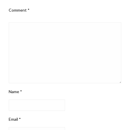
Comment
*
Name
*
Email
*