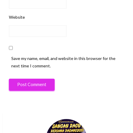
Website
Save my name, email, and website in this browser for the
next time I comment.