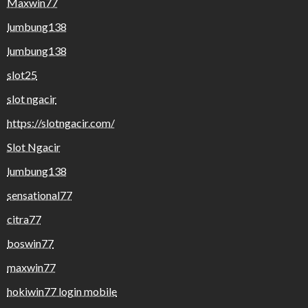
Maxwin77
lumbung138
lumbung138
slot25
slot ngacir
https://slotngacir.com/
Slot Ngacir
lumbung138
sensational77
citra77
boswin77
maxwin77
hokiwin77 login mobile