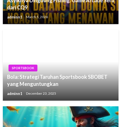
Asyiknya Dingdong Fishing: Game Arcade Seru
dari CQ9
adminn1
March 5, 2026
SPORTSBOOK
Bola: Strategi Taruhan Sportsbook SBOBET
yang Menguntungkan
adminn1
December 23, 2025