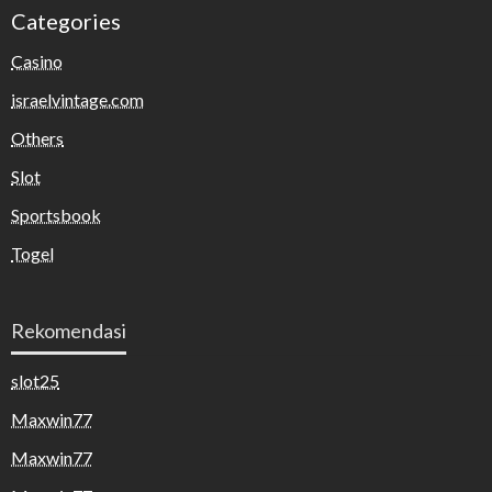
Categories
Casino
israelvintage.com
Others
Slot
Sportsbook
Togel
Rekomendasi
slot25
Maxwin77
Maxwin77