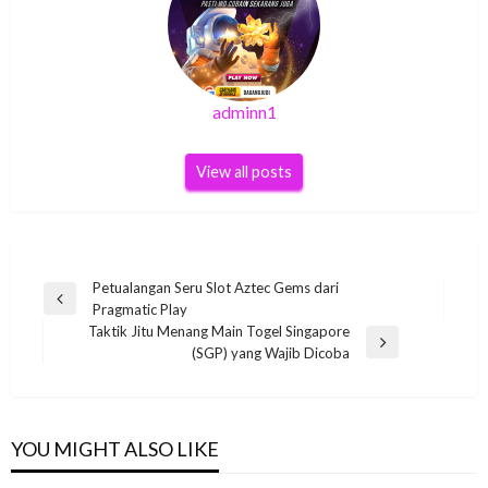
adminn1
View all posts
Post
Petualangan Seru Slot Aztec Gems dari
Previous
Pragmatic Play
navigation
Post
Taktik Jitu Menang Main Togel Singapore
Next
(SGP) yang Wajib Dicoba
Post
YOU MIGHT ALSO LIKE