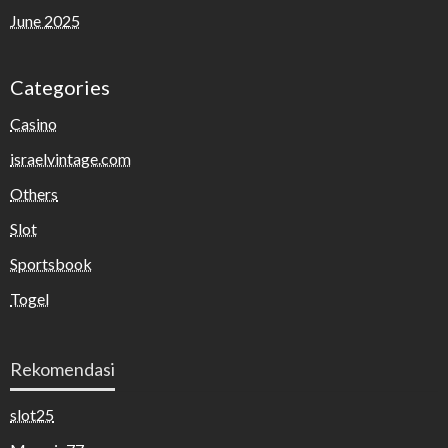
June 2025
Categories
Casino
israelvintage.com
Others
Slot
Sportsbook
Togel
Rekomendasi
slot25