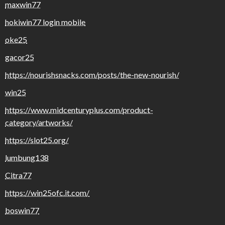
maxwin77
hokiwin77 login mobile
oke25
gacor25
https://nourishsnacks.com/posts/the-new-nourish/
win25
https://www.midcenturyplus.com/product-
category/artworks/
https://slot25.org/
lumbung138
Citra77
https://win25ofc.it.com/
boswin77