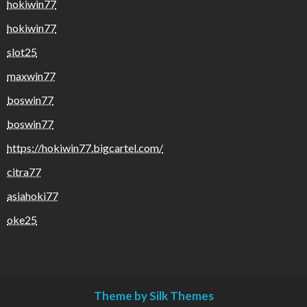
hokiwin77
hokiwin77
slot25
maxwin77
boswin77
boswin77
https://hokiwin77.bigcartel.com/
citra77
asiahoki77
oke25
Theme by Silk Themes