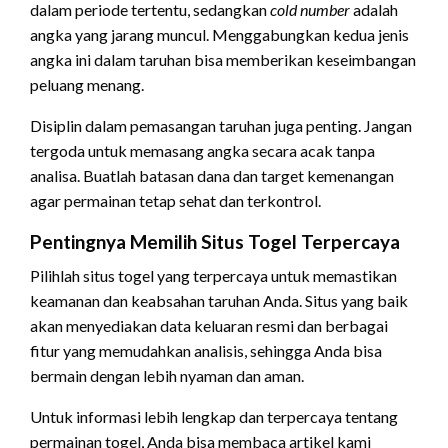
dalam periode tertentu, sedangkan
cold number
adalah
angka yang jarang muncul. Menggabungkan kedua jenis
angka ini dalam taruhan bisa memberikan keseimbangan
peluang menang.
Disiplin dalam pemasangan taruhan juga penting. Jangan
tergoda untuk memasang angka secara acak tanpa
analisa. Buatlah batasan dana dan target kemenangan
agar permainan tetap sehat dan terkontrol.
Pentingnya Memilih Situs Togel Terpercaya
Pilihlah situs togel yang terpercaya untuk memastikan
keamanan dan keabsahan taruhan Anda. Situs yang baik
akan menyediakan data keluaran resmi dan berbagai
fitur yang memudahkan analisis, sehingga Anda bisa
bermain dengan lebih nyaman dan aman.
Untuk informasi lebih lengkap dan terpercaya tentang
permainan togel, Anda bisa membaca artikel kami