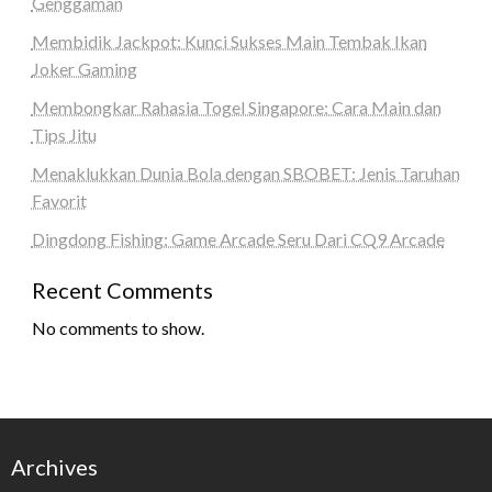
Genggaman
Membidik Jackpot: Kunci Sukses Main Tembak Ikan
Joker Gaming
Membongkar Rahasia Togel Singapore: Cara Main dan
Tips Jitu
Menaklukkan Dunia Bola dengan SBOBET: Jenis Taruhan
Favorit
Dingdong Fishing: Game Arcade Seru Dari CQ9 Arcade
Recent Comments
No comments to show.
Archives