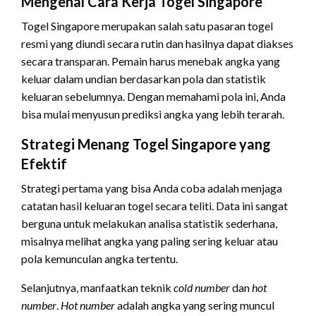
Mengenal Cara Kerja Togel Singapore
Togel Singapore merupakan salah satu pasaran togel
resmi yang diundi secara rutin dan hasilnya dapat diakses
secara transparan. Pemain harus menebak angka yang
keluar dalam undian berdasarkan pola dan statistik
keluaran sebelumnya. Dengan memahami pola ini, Anda
bisa mulai menyusun prediksi angka yang lebih terarah.
Strategi Menang Togel Singapore yang
Efektif
Strategi pertama yang bisa Anda coba adalah menjaga
catatan hasil keluaran togel secara teliti. Data ini sangat
berguna untuk melakukan analisa statistik sederhana,
misalnya melihat angka yang paling sering keluar atau
pola kemunculan angka tertentu.
Selanjutnya, manfaatkan teknik
cold number
dan
hot
number
.
Hot number
adalah angka yang sering muncul