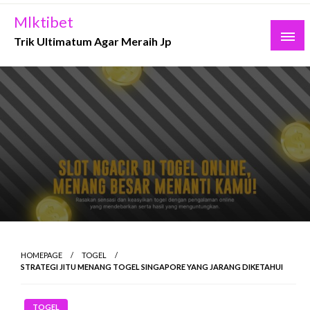
Skip
Mlktibet
to
Trik Ultimatum Agar Meraih Jp
content
HOMEPAGE
TOGEL
STRATEGI JITU MENANG TOGEL SINGAPORE YANG JARANG DIKETAHUI
TOGEL