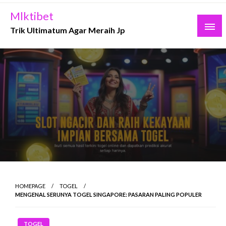
Skip
Mlktibet
to
Trik Ultimatum Agar Meraih Jp
content
HOMEPAGE
TOGEL
MENGENAL SERUNYA TOGEL SINGAPORE: PASARAN PALING POPULER
TOGEL