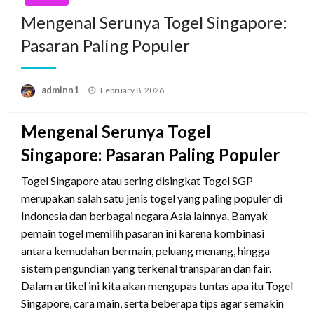
Mengenal Serunya Togel Singapore:
Pasaran Paling Populer
Posted
adminn1
February 8, 2026
on
Mengenal Serunya Togel
Singapore: Pasaran Paling Populer
Togel Singapore atau sering disingkat Togel SGP
merupakan salah satu jenis togel yang paling populer di
Indonesia dan berbagai negara Asia lainnya. Banyak
pemain togel memilih pasaran ini karena kombinasi
antara kemudahan bermain, peluang menang, hingga
sistem pengundian yang terkenal transparan dan fair.
Dalam artikel ini kita akan mengupas tuntas apa itu Togel
Singapore, cara main, serta beberapa tips agar semakin