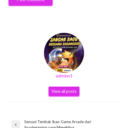
adminn1
View all posts
Post
Sensasi Tembak Ikan: Game Arcade dari
Previous
Spadegaming yang Menghibur