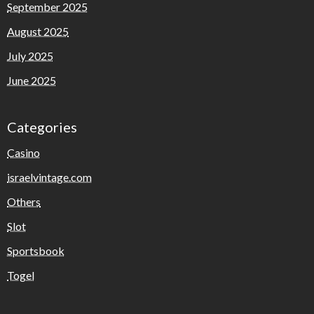
September 2025
August 2025
July 2025
June 2025
Categories
Casino
israelvintage.com
Others
Slot
Sportsbook
Togel