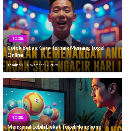
TOGEL
Colok Bebas: Cara Terbaik Menang Togel
Online
adminn1
November 17, 2025
TOGEL
Mengenal Lebih Dekat Togel Hongkong: