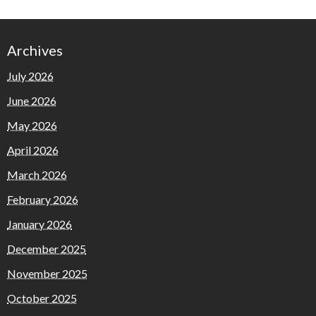
Archives
July 2026
June 2026
May 2026
April 2026
March 2026
February 2026
January 2026
December 2025
November 2025
October 2025