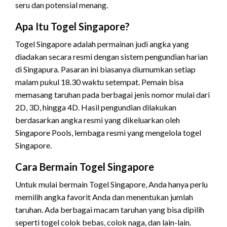
seru dan potensial menang.
Apa Itu Togel Singapore?
Togel Singapore adalah permainan judi angka yang
diadakan secara resmi dengan sistem pengundian harian
di Singapura. Pasaran ini biasanya diumumkan setiap
malam pukul 18.30 waktu setempat. Pemain bisa
memasang taruhan pada berbagai jenis nomor mulai dari
2D, 3D, hingga 4D. Hasil pengundian dilakukan
berdasarkan angka resmi yang dikeluarkan oleh
Singapore Pools, lembaga resmi yang mengelola togel
Singapore.
Cara Bermain Togel Singapore
Untuk mulai bermain Togel Singapore, Anda hanya perlu
memilih angka favorit Anda dan menentukan jumlah
taruhan. Ada berbagai macam taruhan yang bisa dipilih
seperti togel colok bebas, colok naga, dan lain-lain.