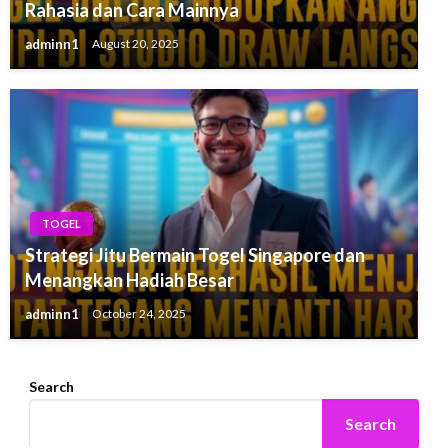
Rahasia dan Cara Mainnya
adminn1
August 20, 2025
TOGEL
Strategi Jitu Bermain Togel Singapore dan
Menangkan Hadiah Besar
adminn1
October 24, 2025
Search
Search