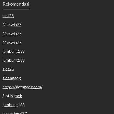
Rekomendasi
slot25
Maxwin77
Maxwin77
Maxwin77
lumbung138
lumbung138
slot25
slot ngacir
https://slotngacir.com/
Slot Ngacir
lumbung138
sensational77