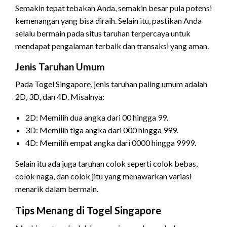
Semakin tepat tebakan Anda, semakin besar pula potensi
kemenangan yang bisa diraih. Selain itu, pastikan Anda
selalu bermain pada situs taruhan terpercaya untuk
mendapat pengalaman terbaik dan transaksi yang aman.
Jenis Taruhan Umum
Pada Togel Singapore, jenis taruhan paling umum adalah
2D, 3D, dan 4D. Misalnya:
2D: Memilih dua angka dari 00 hingga 99.
3D: Memilih tiga angka dari 000 hingga 999.
4D: Memilih empat angka dari 0000 hingga 9999.
Selain itu ada juga taruhan colok seperti colok bebas,
colok naga, dan colok jitu yang menawarkan variasi
menarik dalam bermain.
Tips Menang di Togel Singapore