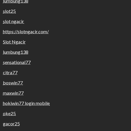
lumbung138
slot25
slot ngacir
https://slotngacir.com/
Slot Ngacir
lumbung138
sensational77
citra77
boswin77
maxwin77
hokiwin77 login mobile
oke25
gacor25