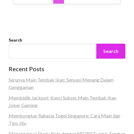
Search
Search
Recent Posts
Serunya Main Tembak Ikan: Sensasi Menang Dalam
Genggaman
Membidik Jackpot: Kunci Sukses Main Tembak Ikan
Joker Gaming
Membongkar Rahasia Togel Singapore: Cara Main dan
Tips Jitu
Menaklukkan Dunia Bola dengan SBOBET: Jenis Taruhan