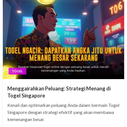
TOGEL
Menggairahkan Peluang: Strategi Menang di
Togel Singapore
Kenali dan optimalkan peluang Anda dalam bermain Togel
Singapore dengan strategi efektif yang akan membawa
kemenangan besar.