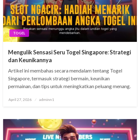
TOGEL
Mengulik Sensasi Seru Togel Singapore: Strategi
dan Keunikannya
Artikel ini membahas secara mendalam tentang Togel
Singapore, termasuk strategi bermain, keunikan
permainan, dan tips untuk meningkatkan peluang menang.
Posted
April 27, 2026
adminn1
on