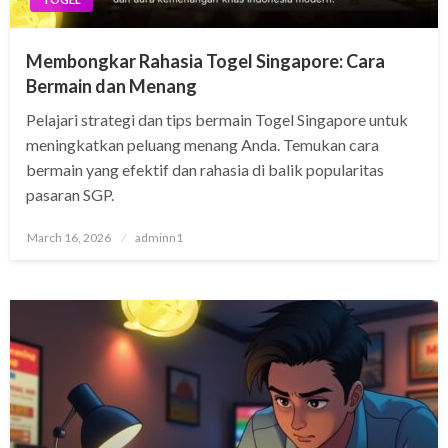
Membongkar Rahasia Togel Singapore: Cara
Bermain dan Menang
Pelajari strategi dan tips bermain Togel Singapore untuk
meningkatkan peluang menang Anda. Temukan cara
bermain yang efektif dan rahasia di balik popularitas
pasaran SGP.
Posted
March 16, 2026
adminn1
on