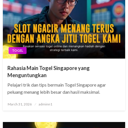
TOGEL
Rahasia Main Togel Singapore yang
Menguntungkan
Pelajari trik dan tips bermain Togel Singapore agar
peluang menang lebih besar dan hasil maksimal.
Posted
March 31, 2026
adminn1
on