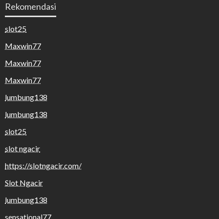
Rekomendasi
slot25
Maxwin77
Maxwin77
Maxwin77
lumbung138
lumbung138
slot25
slot ngacir
https://slotngacir.com/
Slot Ngacir
lumbung138
sensational77