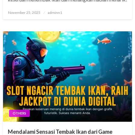
Posted
November 25, 2025
adminn1
on
OTHERS
Mendalami Sensasi Tembak Ikan dari Game