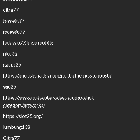
citra77
boswin77
maxwin77
hokiwin77 login mobile
oke25
gacor25
https://nourishsnacks.com/posts/the-new-nourish/
win25
https://www.midcenturyplus.com/product-
category/artworks/
https://slot25.org/
lumbung138
Citra77