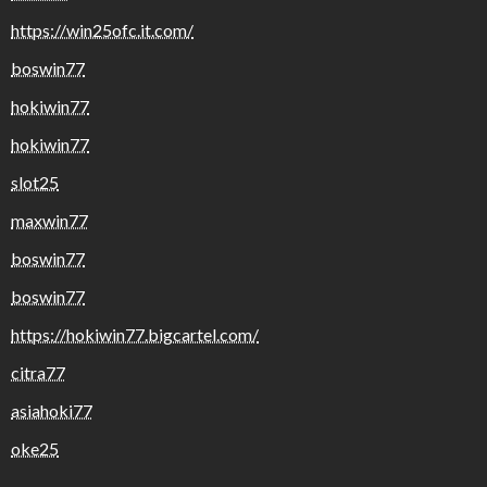
https://win25ofc.it.com/
boswin77
hokiwin77
hokiwin77
slot25
maxwin77
boswin77
boswin77
https://hokiwin77.bigcartel.com/
citra77
asiahoki77
oke25