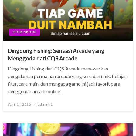
SPORTSBOOK
Dingdong Fishing: Sensasi Arcade yang
Menggoda dari CQ9 Arcade
Dingdong Fishing dari CQ9 Arcade menawarkan
pengalaman permainan arcade yang seru dan unik. Pelajari
fitur, cara main, dan mengapa game ini jadi favorit para
penggemar arcade online.
Posted
April 14, 2026
adminn1
on