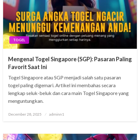
TOGEL
Mengenal Togel Singapore (SGP): Pasaran Paling
Favorit Saat Ini
Togel Singapore atau SGP menjadi salah satu pasaran
togel paling digemari. Artikel ini membahas secara
lengkap seluk-beluk dan cara main Togel Singapore yang
menguntungkan.
Posted
December 28, 2025
adminn1
on