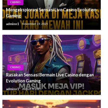
CASINO
Mengeksplorasi Sensasi Live Casino Evolution
Gaming
adminn1
November 19, 2025
CASINO
Rasakan Sensasi Bermain Live Casino dengan
Evolution Gaming
adminn1
August 4, 2025