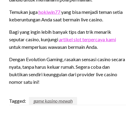
Temukan juga
hokiwin77
yang bisa menjadi teman setia
keberuntungan Anda saat bermain live casino.
Bagi yang ingin lebih banyak tips dan trik menarik
seputar casino, kunjungi
artikel slot terpercaya kami
untuk memperluas wawasan bermain Anda.
Dengan Evolution Gaming, rasakan sensasi casino secara
nyata, tanpa harus keluar rumah. Segera coba dan
buktikan sendiri keunggulan dari provider live casino
nomor satu ini!
Tagged:
game kasino mewah
LEAVE A RESPONSE