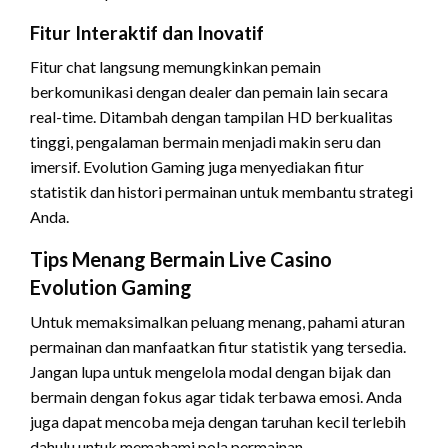
Fitur Interaktif dan Inovatif
Fitur chat langsung memungkinkan pemain
berkomunikasi dengan dealer dan pemain lain secara
real-time. Ditambah dengan tampilan HD berkualitas
tinggi, pengalaman bermain menjadi makin seru dan
imersif. Evolution Gaming juga menyediakan fitur
statistik dan histori permainan untuk membantu strategi
Anda.
Tips Menang Bermain Live Casino
Evolution Gaming
Untuk memaksimalkan peluang menang, pahami aturan
permainan dan manfaatkan fitur statistik yang tersedia.
Jangan lupa untuk mengelola modal dengan bijak dan
bermain dengan fokus agar tidak terbawa emosi. Anda
juga dapat mencoba meja dengan taruhan kecil terlebih
dahulu untuk memahami pola permainan.