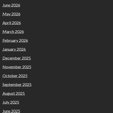
June 2026
May 2026
April 2026
March 2026
February 2026
January 2026
December 2025
November 2025
October 2025
September 2025
August 2025
July 2025
June 2025