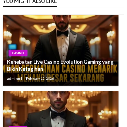
YOU MIGHT ALSO LIKE
CASINO
Kehebatan Live Casino Evolution Gaming yang
Bikin Ketagihan
adminn1
February 15, 2026