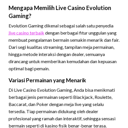
Mengapa Memilih Live Casino Evolution
Gaming?
Evolution Gaming dikenal sebagai salah satu penyedia
live casino terbaik
dengan berbagai fitur unggulan yang
membuat pengalaman bermain semakin menarik dan fair.
Dari segi kualitas streaming, tampilan meja permainan,
hingga metode interaksi dengan dealer, semuanya
dirancang untuk memberikan kemudahan dan kepuasan
optimal bagi pemain.
Variasi Permainan yang Menarik
Di Live Casino Evolution Gaming, Anda bisa menikmati
berbagai jenis permainan seperti Blackjack, Roulette,
Baccarat, dan Poker dengan meja live yang selalu
tersedia. Tiap permainan didukung oleh dealer
profesional yang ramah dan interaktif, sehingga sensasi
bermain seperti di kasino fisik benar-benar terasa.