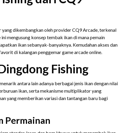
er yang dikembangkan oleh provider CQ9 Arcade, terkenal
e ini mengusung konsep tembak ikan di mana pemain
ndapatkan ikan sebanyak-banyaknya. Kemudahan akses dan
avorit di kalangan penggemar game arcade online.
Dingdong Fishing
narik antara lain adanya berbagai jenis ikan dengan nilai
buruan ikan, serta mekanisme multiplikator yang
an yang memberikan variasi dan tantangan baru bagi
am Permainan
riam standar, laser, dan bom khusus untuk menembak ikan.