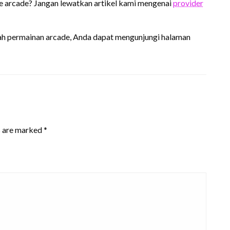
me arcade? Jangan lewatkan artikel kami mengenai
provider
rah permainan arcade, Anda dapat mengunjungi halaman
s are marked
*