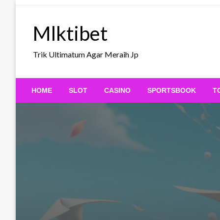
Skip
to
Mlktibet
content
Trik Ultimatum Agar Meraih Jp
HOME
SLOT
CASINO
SPORTSBOOK
T