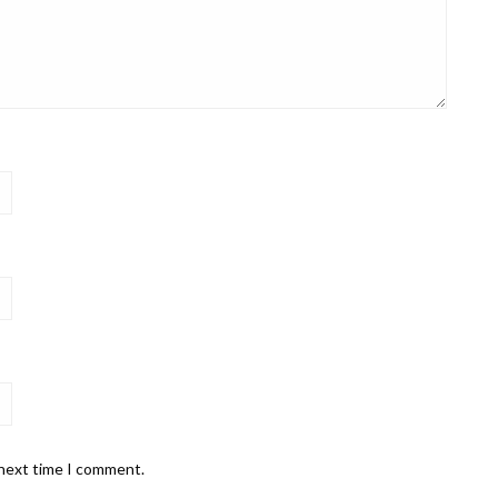
 next time I comment.