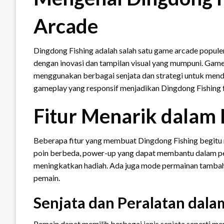
Arcade
Dingdong Fishing adalah salah satu game arcade popul
dengan inovasi dan tampilan visual yang mumpuni. Gam
menggunakan berbagai senjata dan strategi untuk me
gameplay yang responsif menjadikan Dingdong Fishing f
Fitur Menarik dalam 
Beberapa fitur yang membuat Dingdong Fishing begitu me
poin berbeda, power-up yang dapat membantu dalam per
meningkatkan hadiah. Ada juga mode permainan tambah
pemain.
Senjata dan Peralatan dal
Pemain dapat memilih berbagai jenis senjata seperti me