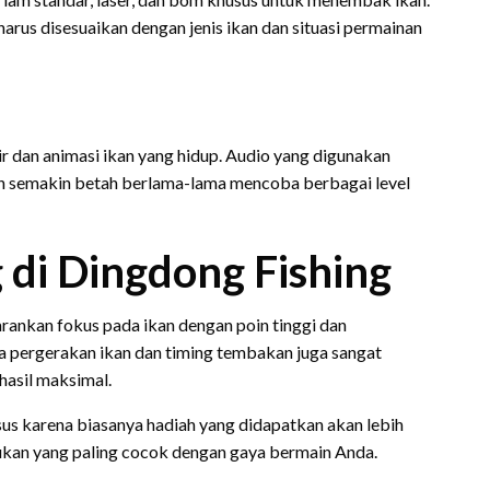
arus disesuaikan dengan jenis ikan dan situasi permainan
 dan animasi ikan yang hidup. Audio yang digunakan
 semakin betah berlama-lama mencoba berbagai level
 di Dingdong Fishing
ankan fokus pada ikan dengan poin tinggi dan
 pergerakan ikan dan timing tembakan juga sangat
hasil maksimal.
usus karena biasanya hadiah yang didapatkan akan lebih
ukan yang paling cocok dengan gaya bermain Anda.