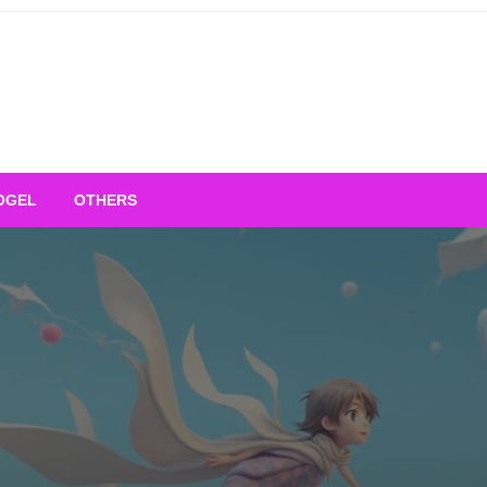
OGEL
OTHERS