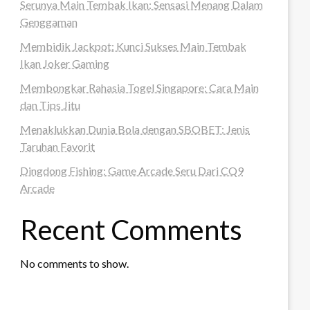
Serunya Main Tembak Ikan: Sensasi Menang Dalam
Genggaman
Membidik Jackpot: Kunci Sukses Main Tembak
Ikan Joker Gaming
Membongkar Rahasia Togel Singapore: Cara Main
dan Tips Jitu
Menaklukkan Dunia Bola dengan SBOBET: Jenis
Taruhan Favorit
Dingdong Fishing: Game Arcade Seru Dari CQ9
Arcade
Recent Comments
No comments to show.