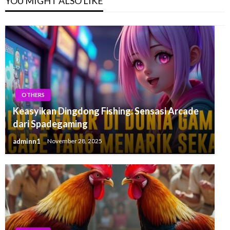
YOU MIGHT ALSO LIKE
OTHERS
Keasyikan Dingdong Fishing: Sensasi Arcade
dari Spadegaming
adminn1
November 28, 2025