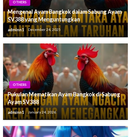
OTHERS
Mengenal Ayam Bangkok dalam Sabung Ayam
SV388 yang Menguntungkan
adminn1
December 24, 2025
OTHERS
Pukulan Mematikan Ayam Bangkok di Sabung
Ayam SV388
adminn1
January 24, 2026