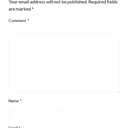
Your email address will not be published.
Required fields
are marked
*
Comment
*
Name
*
Email
*