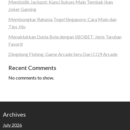
Membidik Jackpot: Kunci Sukses Main Tembak Ikan
Joker Gaming
Membongkar Rahasia Togel Singapore: Cara Main dan
Tips Jitu
Menaklukkan Dunia Bola dengan SBOBET: Jenis Taruhan
Favorit
Dingdong Fishing: Game Arcade Seru Dari CQ9 Arcade
Recent Comments
No comments to show.
Archives
July 2026