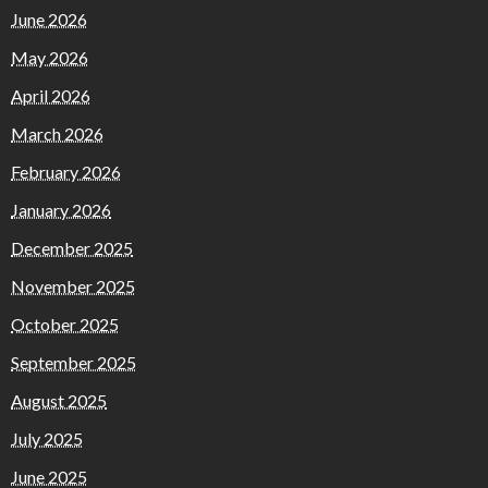
June 2026
May 2026
April 2026
March 2026
February 2026
January 2026
December 2025
November 2025
October 2025
September 2025
August 2025
July 2025
June 2025