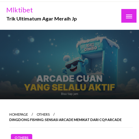
Skip
Mlktibet
to
Trik Ultimatum Agar Meraih Jp
content
HOMEPAGE
OTHERS
DINGDONG FISHING: SENSASI ARCADE MEMIKAT DARI CQ9 ARCADE
OTHERS