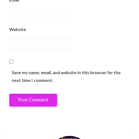
Website
Save my name, email, and website in this browser for the
next time I comment.