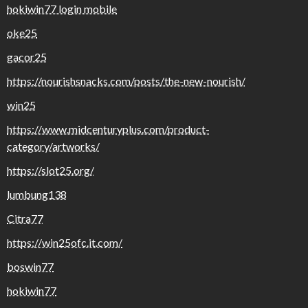
hokiwin77 login mobile
oke25
gacor25
https://nourishsnacks.com/posts/the-new-nourish/
win25
https://www.midcenturyplus.com/product-
category/artworks/
https://slot25.org/
lumbung138
Citra77
https://win25ofc.it.com/
boswin77
hokiwin77