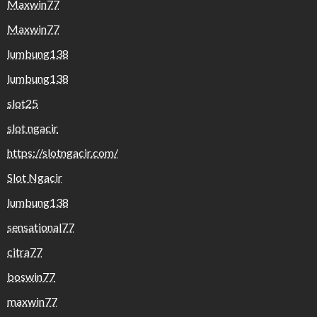
Maxwin77
Maxwin77
lumbung138
lumbung138
slot25
slot ngacir
https://slotngacir.com/
Slot Ngacir
lumbung138
sensational77
citra77
boswin77
maxwin77