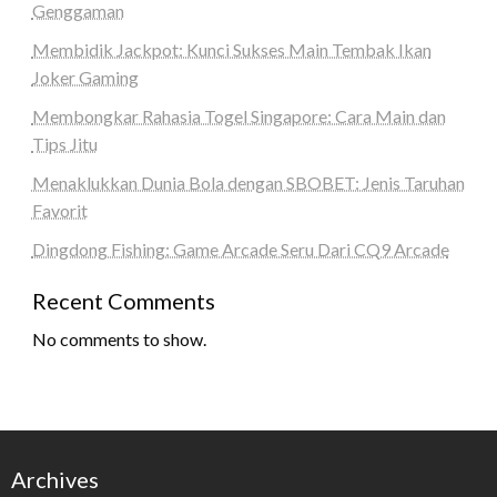
Genggaman
Membidik Jackpot: Kunci Sukses Main Tembak Ikan
Joker Gaming
Membongkar Rahasia Togel Singapore: Cara Main dan
Tips Jitu
Menaklukkan Dunia Bola dengan SBOBET: Jenis Taruhan
Favorit
Dingdong Fishing: Game Arcade Seru Dari CQ9 Arcade
Recent Comments
No comments to show.
Archives