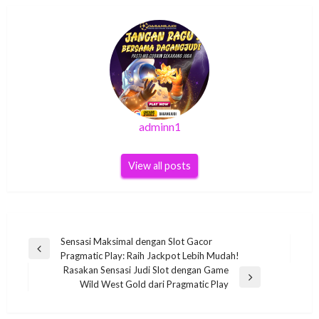
adminn1
View all posts
Post
Sensasi Maksimal dengan Slot Gacor
Previous
Pragmatic Play: Raih Jackpot Lebih Mudah!
navigation
Post
Rasakan Sensasi Judi Slot dengan Game
Next
Wild West Gold dari Pragmatic Play
Post