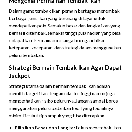
Mengenal Permainan Tembak Ikan
Dalam game tembak ikan, pemain bertugas menembak
berbagai jenis ikan yang berenang di layar untuk
mendapatkan poin. Semakin besar dan langka ikan yang
berhasil ditembak, semakin tinggi pula hadiah yang bisa
didapatkan. Permainan ini sangat mengandalkan
ketepatan, kecepatan, dan strategi dalam menggunakan
peluru tembakan.
Strategi Bermain Tembak Ikan Agar Dapat
Jackpot
Strategi utama dalam bermain tembak ikan adalah
memilih target ikan dengan nilai tertinggi namun juga
memperhatikan risiko pelurunya. Jangan sampai boros
menggunakan peluru pada ikan kecil yang hadiahnya
minim. Berikut tips ampuh yang bisa diterapkan:
Pilih Ikan Besar dan Langka:
Fokus menembak ikan