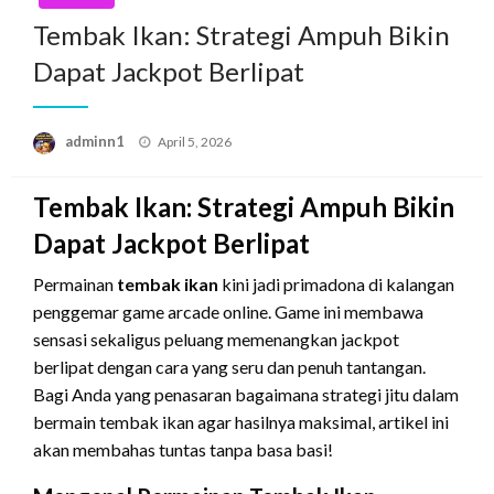
Tembak Ikan: Strategi Ampuh Bikin
Dapat Jackpot Berlipat
Posted
adminn1
April 5, 2026
on
Tembak Ikan: Strategi Ampuh Bikin
Dapat Jackpot Berlipat
Permainan
tembak ikan
kini jadi primadona di kalangan
penggemar game arcade online. Game ini membawa
sensasi sekaligus peluang memenangkan jackpot
berlipat dengan cara yang seru dan penuh tantangan.
Bagi Anda yang penasaran bagaimana strategi jitu dalam
bermain tembak ikan agar hasilnya maksimal, artikel ini
akan membahas tuntas tanpa basa basi!