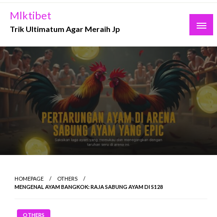
Skip
Mlktibet
to
Trik Ultimatum Agar Meraih Jp
content
HOMEPAGE
OTHERS
MENGENAL AYAM BANGKOK: RAJA SABUNG AYAM DI S128
OTHERS