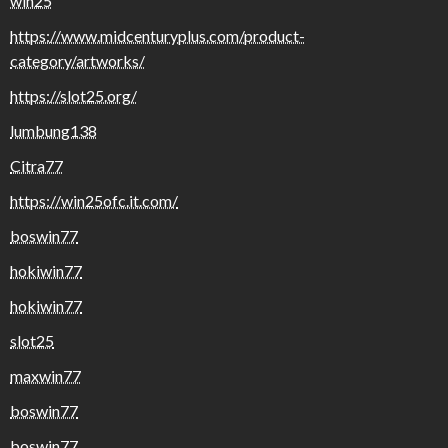
win25
https://www.midcenturyplus.com/product-
category/artworks/
https://slot25.org/
lumbung138
Citra77
https://win25ofc.it.com/
boswin77
hokiwin77
hokiwin77
slot25
maxwin77
boswin77
boswin77