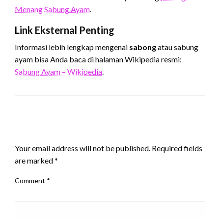
Menang Sabung Ayam
.
Link Eksternal Penting
Informasi lebih lengkap mengenai
sabong
atau sabung
ayam bisa Anda baca di halaman Wikipedia resmi:
Sabung Ayam – Wikipedia
.
LEAVE A RESPONSE
Your email address will not be published.
Required fields
are marked
*
Comment
*