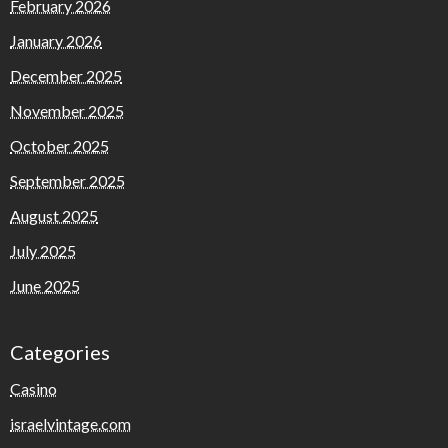
February 2026
January 2026
December 2025
November 2025
October 2025
September 2025
August 2025
July 2025
June 2025
Categories
Casino
israelvintage.com