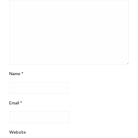
Name
*
Email
*
Website