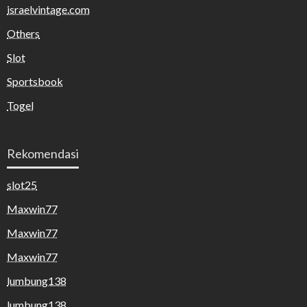
israelvintage.com
Others
Slot
Sportsbook
Togel
Rekomendasi
slot25
Maxwin77
Maxwin77
Maxwin77
lumbung138
lumbung138