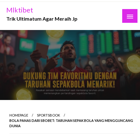
Skip
Mlktibet
to
Trik Ultimatum Agar Meraih Jp
content
HOMEPAGE
SPORTSBOOK
BOLA PANAS DARI SBOBET: TARUHAN SEPAK BOLA YANG MENGGUNCANG
DUNIA