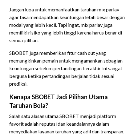
Jangan lupa untuk memanfaatkan taruhan mix parlay
agar bisa mendapatkan keuntungan lebih besar dengan
modal yang lebih kecil. Tapi ingat, mix parlay juga
memiliki risiko yang lebih tinggi karena harus benar di
semua pilihan.
SBOBET juga memberikan fitur cash out yang
memungkinkan pemain untuk mengamankan sebagian
keuntungan sebelum pertandingan berakhir, ini sangat
berguna ketika pertandingan berjalan tidak sesuai
prediksi.
Kenapa SBOBET Jadi Pilihan Utama
Taruhan Bola?
Salah satu alasan utama SBOBET menjadi platform
favorit adalah reputasi dan keandalannya dalam
menyediakan layanan taruhan yang adil dan transparan.