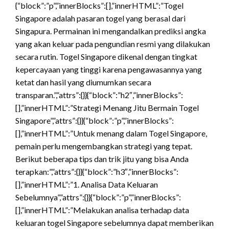
{“block”:”p”,”innerBlocks”:[],”innerHTML”:”Togel
Singapore adalah pasaran togel yang berasal dari
Singapura. Permainan ini mengandalkan prediksi angka
yang akan keluar pada pengundian resmi yang dilakukan
secara rutin. Togel Singapore dikenal dengan tingkat
kepercayaan yang tinggi karena pengawasannya yang
ketat dan hasil yang diumumkan secara
transparan.”,”attrs”:{}}{“block”:”h2″,”innerBlocks”:
[],”innerHTML”:”Strategi Menang Jitu Bermain Togel
Singapore”,”attrs”:{}}{“block”:”p”,”innerBlocks”:
[],”innerHTML”:”Untuk menang dalam Togel Singapore,
pemain perlu mengembangkan strategi yang tepat.
Berikut beberapa tips dan trik jitu yang bisa Anda
terapkan:”,”attrs”:{}}{“block”:”h3″,”innerBlocks”:
[],”innerHTML”:”1. Analisa Data Keluaran
Sebelumnya”,”attrs”:{}}{“block”:”p”,”innerBlocks”:
[],”innerHTML”:”Melakukan analisa terhadap data
keluaran togel Singapore sebelumnya dapat memberikan