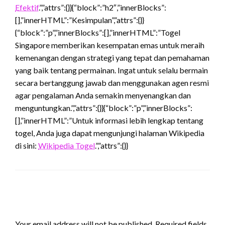
Efektif
.”,”attrs”:{}}{“block”:”h2″,”innerBlocks”:
[],”innerHTML”:”Kesimpulan”,”attrs”:{}}
{“block”:”p”,”innerBlocks”:[],”innerHTML”:”Togel
Singapore memberikan kesempatan emas untuk meraih
kemenangan dengan strategi yang tepat dan pemahaman
yang baik tentang permainan. Ingat untuk selalu bermain
secara bertanggung jawab dan menggunakan agen resmi
agar pengalaman Anda semakin menyenangkan dan
menguntungkan.”,”attrs”:{}}{“block”:”p”,”innerBlocks”:
[],”innerHTML”:”Untuk informasi lebih lengkap tentang
togel, Anda juga dapat mengunjungi halaman Wikipedia
di sini:
Wikipedia Togel
.”,”attrs”:{}}
LEAVE A RESPONSE
Your email address will not be published.
Required fields