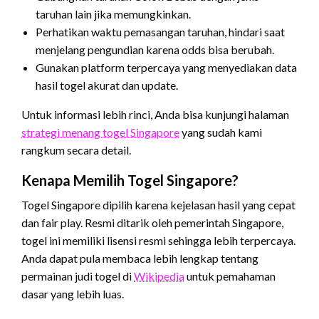
taruhan lain jika memungkinkan.
Perhatikan waktu pemasangan taruhan, hindari saat
menjelang pengundian karena odds bisa berubah.
Gunakan platform terpercaya yang menyediakan data
hasil togel akurat dan update.
Untuk informasi lebih rinci, Anda bisa kunjungi halaman
strategi menang togel Singapore
yang sudah kami
rangkum secara detail.
Kenapa Memilih Togel Singapore?
Togel Singapore dipilih karena kejelasan hasil yang cepat
dan fair play. Resmi ditarik oleh pemerintah Singapore,
togel ini memiliki lisensi resmi sehingga lebih terpercaya.
Anda dapat pula membaca lebih lengkap tentang
permainan judi togel di
Wikipedia
untuk pemahaman
dasar yang lebih luas.