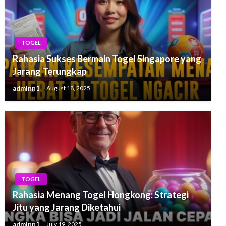
TOGEL
Rahasia Sukses Bermain Togel Singapore yang
Jarang Terungkap
adminn1
August 18, 2025
TOGEL
Rahasia Menang Togel Hongkong: Strategi
Jitu yang Jarang Diketahui
adminn1
July 19, 2025