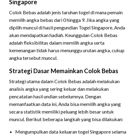
Singapore
Colok Bebas adalah jenis taruhan togel di mana pemain
memilih angka bebas dari 0 hingga 9. Jika angka yang
dipilih muncul di hasil pengundian Togel Singapore, Anda
akan mendapatkan hadiah. Keunggulan Colok Bebas
adalah fleksibilitas dalam memilih angka serta
kemenangan tidak harus menunggu urutan angka, cukup
angka tersebut muncul.
Strategi Dasar Memainkan Colok Bebas
Strategi utama dalam Colok Bebas adalah melakukan
analisis angka yang sering keluar dan melakukan
pencatatan hasil undian sebelumnya. Dengan
memanfaatkan data ini, Anda bisa memilih angka yang
secara statistik memiliki peluang lebih besar untuk
muncul. Berikut beberapa langkah yang bisa dilakukan:
Mengumpulkan data keluaran togel Singapore selama