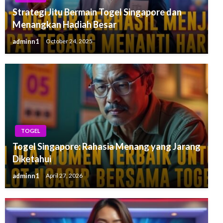
Strategi Jitu Bermain Togel Singapore dan
Menangkan Hadiah Besar
adminn1
October 24, 2025
TOGEL
Togel Singapore: Rahasia Menang yang Jarang
Diketahui
adminn1
April 27, 2026