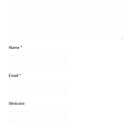
Name
*
Email
*
Website