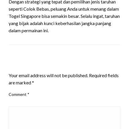
Dengan strategi yang tepat dan pemilihan jenis taruhan
seperti Colok Bebas, peluang Anda untuk menang dalam
Togel Singapore bisa semakin besar. Selalu ingat, taruhan
yang bijak adalah kunci keberhasilan jangka panjang
dalam permainan ini.
LEAVE A RESPONSE
Your email address will not be published.
Required fields
are marked
*
Comment
*