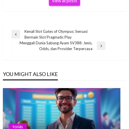
View all posts
Post
Kenali Slot Gates of Olympus: Sensasi
Previous
Bermain Slot Pragmatic Play
navigation
Post
Menggali Dunia Sabung Ayam SV388: Jenis,
Next
Odds, dan Provider Terpercaya
Post
YOU MIGHT ALSO LIKE
TOGEL