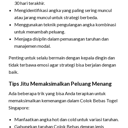
30 hari terakhir.
Mengidentifikasi angka yang paling sering muncul
atau jarang muncul untuk strategi berbeda.
Menggunakan teknik pengulangan angka kombinasi
untuk menambah peluang.
Menjaga disiplin dalam pemasangan taruhan dan
manajemen modal.
Penting untuk selalu bermain dengan kepala dingin dan
tidak terbawa emosi agar strategi bisa berjalan dengan
baik.
Tips Jitu Memaksimalkan Peluang Menang
Ada beberapa trik yang bisa Anda terapkan untuk
memaksimalkan kemenangan dalam Colok Bebas Togel
Singapore:
Manfaatkan angka hot dan cold untuk variasi taruhan.
Gabungkan taruhan Colok Bebas dengan jenis