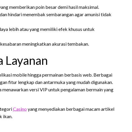
yang memberikan poin besar demi hasil maksimal.
dan hindari menembak sembarangan agar amunisi tidak
aya lebih atau yang memiliki efek khusus untuk
n kesabaran meningkatkan akurasi tembakan.
a Layanan
plikasi mobile hingga permainan berbasis web. Berbagai
ngan fitur lengkap dan antarmuka yang mudah digunakan.
ga menawarkan versi VIP untuk pengalaman bermain yang
ategori
Casino
yang menyediakan berbagai macam artikel
k ikan.