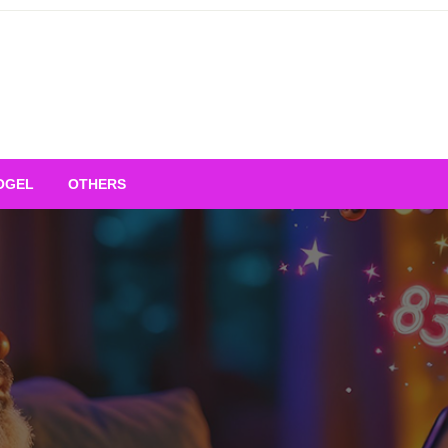
OGEL
OTHERS