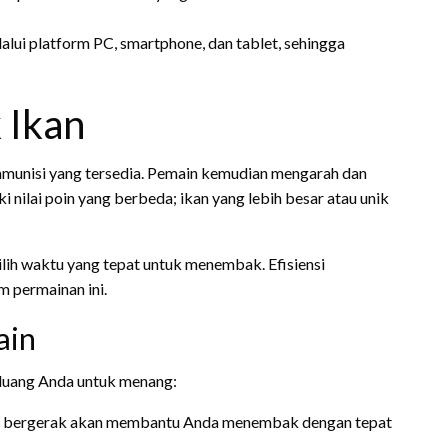
lui platform PC, smartphone, dan tablet, sehingga
 Ikan
 amunisi yang tersedia. Pemain kemudian mengarah dan
i nilai poin yang berbeda; ikan yang lebih besar atau unik
lih waktu yang tepat untuk menembak. Efisiensi
m permainan ini.
ain
eluang Anda untuk menang:
bergerak akan membantu Anda menembak dengan tepat