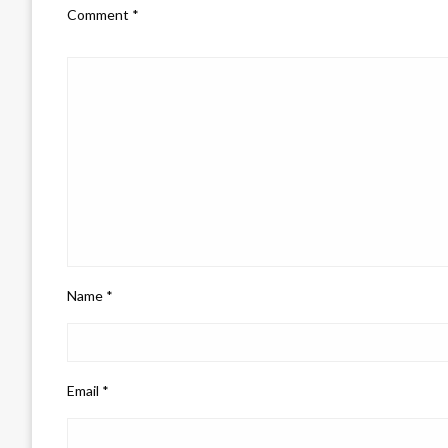
Comment
*
Name
*
Email
*