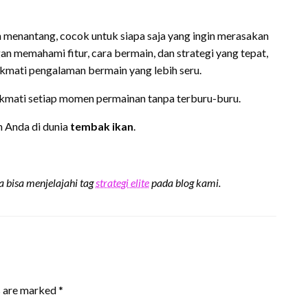
menantang, cocok untuk siapa saja yang ingin merasakan
n memahami fitur, cara bermain, dan strategi yang tepat,
mati pengalaman bermain yang lebih seru.
ikmati setiap momen permainan tanpa terburu-buru.
n Anda di dunia
tembak ikan
.
a bisa menjelajahi tag
strategi elite
pada blog kami.
s are marked
*