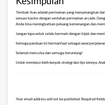
Kesimpulan
Tembak Ikan adalah permainan yang menyenangkan dan 
sensasi kasino dengan sentuhan permainan arcade. Denga
Anda bisa meningkatkan peluang kemenangan dan menik
Jangan lupa untuk selalu bermain dengan bijak dan men
Semoga panduan ini bermanfaat sebagai awal perjalana
Selamat mencoba dan semoga beruntung!
Untuk membaca lebih banyak strategi dan tips lainnya, And
LEAVE A RESPONSE
Your email address will not be published.
Required field