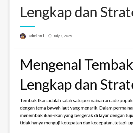
Lengkap dan Strat
Posted
adminn1
July 7, 2025
on
Mengenal Tembak 
Lengkap dan Strat
Tembak Ikan adalah salah satu permainan arcade po
dengan tema bawah laut yang menarik. Dalam permainan
menembak ikan-ikan yang bergerak di layar dengan tuju
tidak hanya menguji ketepatan dan kecepatan, tetapi ju