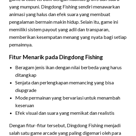
yang mumpuni. Dingdong Fishing sendiri menawarkan
animasi yang halus dan efek suara yang membuat
pengalaman bermain makin hidup. Selain itu, game ini
memiliki sistem payout yang adil dan transparan,
memberikan kesempatan menang yang nyata bagi setiap
pemainnya.
Fitur Menarik pada Dingdong Fishing
Beragam jenis ikan dengan nilai berbeda yang harus
ditangkap
Senjata dan perlengkapan memancing yang bisa
diupgrade
Mode permainan yang bervariasi untuk menambah
keseruan
Efek visual dan suara yang memikat dan realistis
Dengan fitur-fitur tersebut, Dingdong Fishing menjadi
salah satu game arcade yang paling digemari oleh para