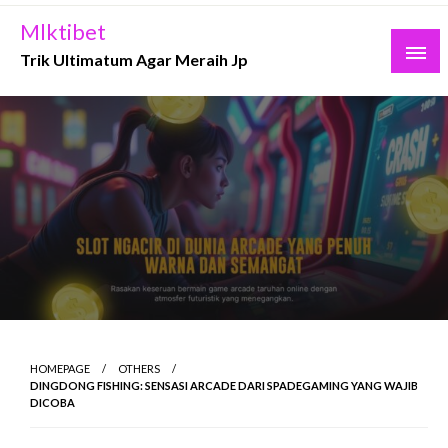
Skip
Mlktibet
to
Trik Ultimatum Agar Meraih Jp
content
HOMEPAGE
OTHERS
DINGDONG FISHING: SENSASI ARCADE DARI SPADEGAMING YANG WAJIB
DICOBA