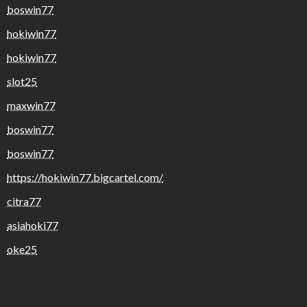
boswin77
hokiwin77
hokiwin77
slot25
maxwin77
boswin77
boswin77
https://hokiwin77.bigcartel.com/
citra77
asiahoki77
oke25