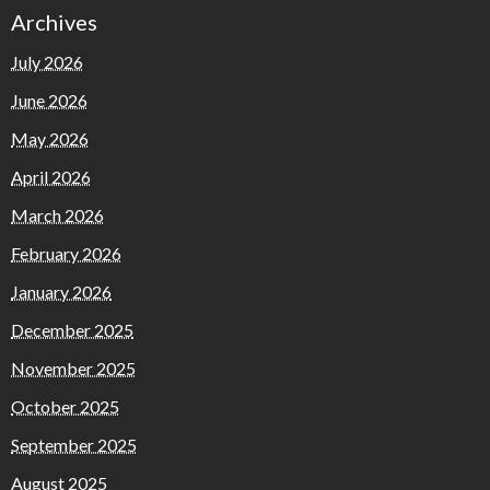
Archives
July 2026
June 2026
May 2026
April 2026
March 2026
February 2026
January 2026
December 2025
November 2025
October 2025
September 2025
August 2025